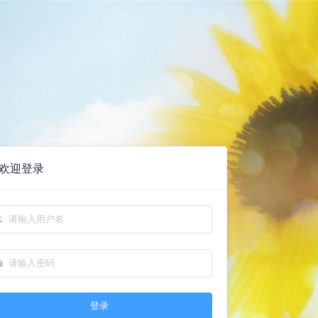
瓜藤下
欢迎登录
登录